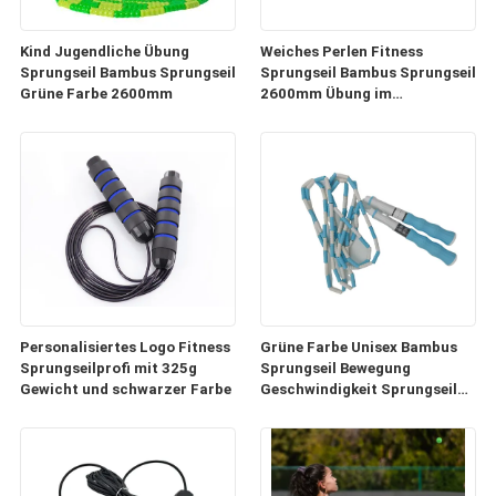
Kind Jugendliche Übung
Weiches Perlen Fitness
Sprungseil Bambus Sprungseil
Sprungseil Bambus Sprungseil
Grüne Farbe 2600mm
2600mm Übung im
Schulgymnasium
Personalisiertes Logo Fitness
Grüne Farbe Unisex Bambus
Sprungseilprofi mit 325g
Sprungseil Bewegung
Gewicht und schwarzer Farbe
Geschwindigkeit Sprungseil
verstellbar