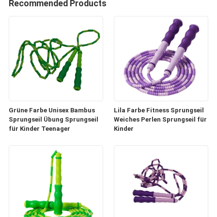
Recommended Products
Grüne Farbe Unisex Bambus
Lila Farbe Fitness Sprungseil
Sprungseil Übung Sprungseil
Weiches Perlen Sprungseil für
für Kinder Teenager
Kinder