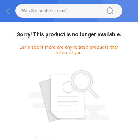
Sorry! This product is no longer available.
Let's see if there are any related products that
interest you