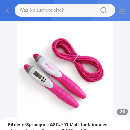
2
/
5
Fitness-Sprungseil ASCJ-01 Multifunktionales