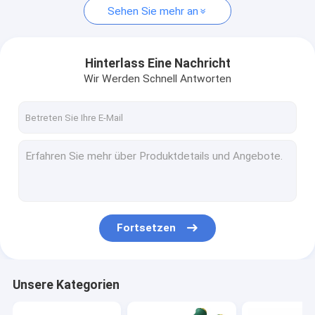
Sehen Sie mehr an
Hinterlass Eine Nachricht
Wir Werden Schnell Antworten
Fortsetzen
Unsere Kategorien