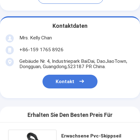
Kontaktdaten
Mrs. Kelly Chan
+86-159 1765 8926
Gebäude Nr. 4, Industriepark BaiDai, DaoJiaoTown,
Dongguan, Guangdong,523187 PR China.
Kontakt
Erhalten Sie Den Besten Preis Für
Erwachsene Pvc-Skippseil