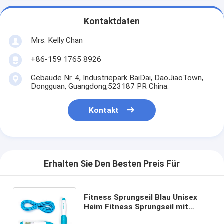
Kontaktdaten
Mrs. Kelly Chan
+86-159 1765 8926
Gebäude Nr. 4, Industriepark BaiDai, DaoJiaoTown,
Dongguan, Guangdong,523187 PR China.
Kontakt
Erhalten Sie Den Besten Preis Für
Fitness Sprungseil Blau Unisex
Heim Fitness Sprungseil mit
verstellbarer